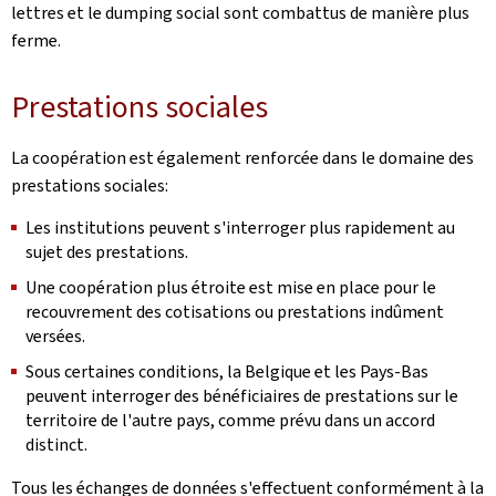
lettres et le dumping social sont combattus de manière plus
ferme.
Prestations sociales
La coopération est également renforcée dans le domaine des
prestations sociales:
Les institutions peuvent s'interroger plus rapidement au
sujet des prestations.
Une coopération plus étroite est mise en place pour le
recouvrement des cotisations ou prestations indûment
versées.
Sous certaines conditions, la Belgique et les Pays-Bas
peuvent interroger des bénéficiaires de prestations sur le
territoire de l'autre pays, comme prévu dans un accord
distinct.
Tous les échanges de données s'effectuent conformément à la