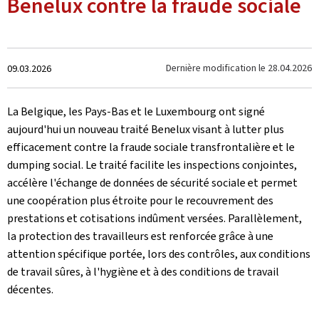
Benelux contre la fraude sociale
Crée
Dernière modification le
28.04.2026
09.03.2026
le
La Belgique, les Pays-Bas et le Luxembourg ont signé
aujourd'hui un nouveau traité Benelux visant à lutter plus
efficacement contre la fraude sociale transfrontalière et le
dumping social. Le traité facilite les inspections conjointes,
accélère l'échange de données de sécurité sociale et permet
une coopération plus étroite pour le recouvrement des
prestations et cotisations indûment versées. Parallèlement,
la protection des travailleurs est renforcée grâce à une
attention spécifique portée, lors des contrôles, aux conditions
de travail sûres, à l'hygiène et à des conditions de travail
décentes.