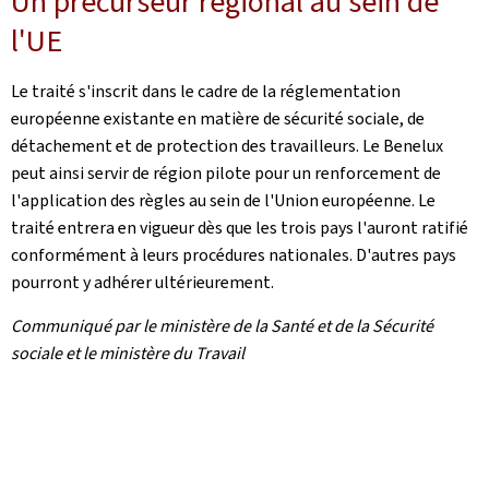
Un précurseur régional au sein de
l'UE
Le traité s'inscrit dans le cadre de la réglementation
européenne existante en matière de sécurité sociale, de
détachement et de protection des travailleurs. Le Benelux
peut ainsi servir de région pilote pour un renforcement de
l'application des règles au sein de l'Union européenne. Le
traité entrera en vigueur dès que les trois pays l'auront ratifié
conformément à leurs procédures nationales. D'autres pays
pourront y adhérer ultérieurement.
Communiqué par le ministère de la Santé et de la Sécurité
sociale et le ministère du Travail