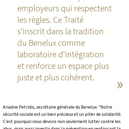
employeurs qui respectent
les règles. Ce Traité
s'inscrit dans la tradition
du Benelux comme
laboratoire d'intégration
et renforce un espace plus
juste et plus cohérent.
Ariadne Petridis, secrétaire générale du Benelux: "Notre
sécurité sociale est un bien précieux et un pilier de solidarité.
C'est pourquoi nous devons non seulement lutter contre les
abus, mais aussi investir dans la prévention en renforçant la