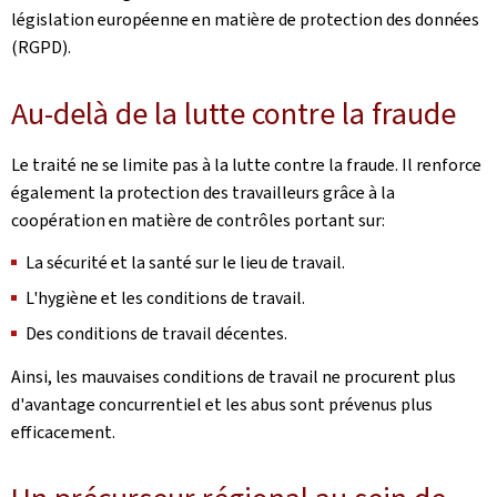
législation européenne en matière de protection des données
(RGPD).
Au-delà de la lutte contre la fraude
Le traité ne se limite pas à la lutte contre la fraude. Il renforce
également la protection des travailleurs grâce à la
coopération en matière de contrôles portant sur:
La sécurité et la santé sur le lieu de travail.
L'hygiène et les conditions de travail.
Des conditions de travail décentes.
Ainsi, les mauvaises conditions de travail ne procurent plus
d'avantage concurrentiel et les abus sont prévenus plus
efficacement.