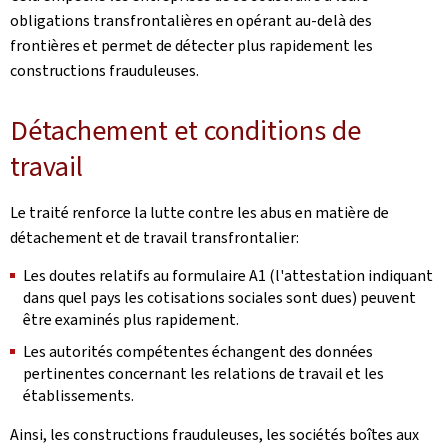
obligations transfrontalières en opérant au-delà des
frontières et permet de détecter plus rapidement les
constructions frauduleuses.
Détachement et conditions de
travail
Le traité renforce la lutte contre les abus en matière de
détachement et de travail transfrontalier:
Les doutes relatifs au formulaire A1 (l'attestation indiquant
dans quel pays les cotisations sociales sont dues) peuvent
être examinés plus rapidement.
Les autorités compétentes échangent des données
pertinentes concernant les relations de travail et les
établissements.
Ainsi, les constructions frauduleuses, les sociétés boîtes aux