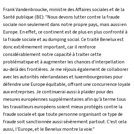
Frank Vandenbroucke, ministre des Affaires sociales et de la
Santé publique (BE): "Nous devons lutter contre la fraude
sociale non seulement dans notre propre pays, mais aussi en
Europe. En effet, ce continent est de plus en plus confronté à
la fraude sociale et au dumping social. Ce traité Benelux est
donc extrêmement important, car il renforce
considérablement notre capacité à traiter cette
problématique et à augmenter les chances d'interpellation
au-delà des frontières. Je me réjouis également de collaborer
avec les autorités néerlandaises et luxembourgeoises pour
défendre une Europe équitable, offrant une concurrence loyale
aux entreprises. Je continuerai aussi à plaider pour des
mesures européennes supplémentaires afin qu'à terme tous
les travailleurs européens soient mieux protégés contre la
fraude sociale et que toute personne organisant ce type de
fraude soit sanctionnée aussi sévèrement partout. C'est cela
aussi, l'Europe, et le Benelux montre la voie."