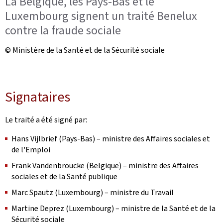
La Belgique, les Pays-Bas et le
Luxembourg signent un traité Benelux
contre la fraude sociale
© Ministère de la Santé et de la Sécurité sociale
Signataires
Le traité a été signé par:
Hans Vijlbrief (Pays-Bas) – ministre des Affaires sociales et
de l'Emploi
Frank Vandenbroucke (Belgique) – ministre des Affaires
sociales et de la Santé publique
Marc Spautz (Luxembourg) – ministre du Travail
Martine Deprez (Luxembourg) – ministre de la Santé et de la
Sécurité sociale