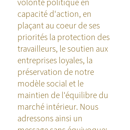
volonté politique en
capacité d'action, en
plaçant au coeur de ses
priorités la protection des
travailleurs, le soutien aux
entreprises loyales, la
préservation de notre
modèle social et le
maintien de l'équilibre du
marché intérieur. Nous
adressons ainsi un