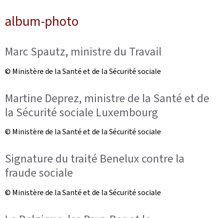
album-photo
Marc Spautz, ministre du Travail
© Ministère de la Santé et de la Sécurité sociale
Martine Deprez, ministre de la Santé et de
la Sécurité sociale Luxembourg
© Ministère de la Santé et de la Sécurité sociale
Signature du traité Benelux contre la
fraude sociale
© Ministère de la Santé et de la Sécurité sociale