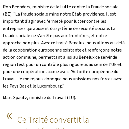
Rob Beenders, ministre de la Lutte contre la Fraude sociale
(BE): "La fraude sociale mine notre État-providence. Il est
important d'agir avec fermeté pour lutter contre les
entreprises qui abusent du système de sécurité sociale. La
fraude sociale ne s'arrête pas aux frontières, et notre
approche non plus. Avec ce traité Benelux, nous allons au-delà
de la coopération européenne existante et renforçons notre
action commune, permettant ainsi au Benelux de servir de
région test pour un contrôle plus rigoureux au sein de l'UE et
pour une coopération accrue avec l'Autorité européenne du
travail. Je me réjouis donc que nous unissions nos forces avec
les Pays Bas et le Luxembourg."
Marc Spautz, ministre du Travail (LU):
Ce Traité convertit la