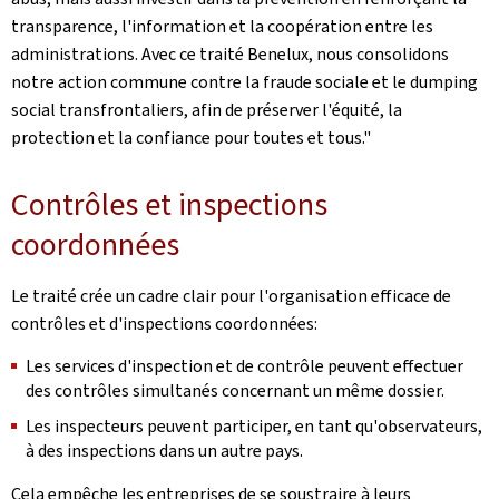
transparence, l'information et la coopération entre les
administrations. Avec ce traité Benelux, nous consolidons
notre action commune contre la fraude sociale et le dumping
social transfrontaliers, afin de préserver l'équité, la
protection et la confiance pour toutes et tous."
Contrôles et inspections
coordonnées
Le traité crée un cadre clair pour l'organisation efficace de
contrôles et d'inspections coordonnées:
Les services d'inspection et de contrôle peuvent effectuer
des contrôles simultanés concernant un même dossier.
Les inspecteurs peuvent participer, en tant qu'observateurs,
à des inspections dans un autre pays.
Cela empêche les entreprises de se soustraire à leurs