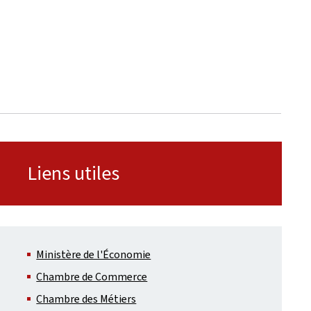
Liens utiles
Ministère de l'Économie
Chambre de Commerce
Chambre des Métiers