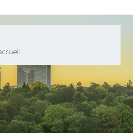
accueil