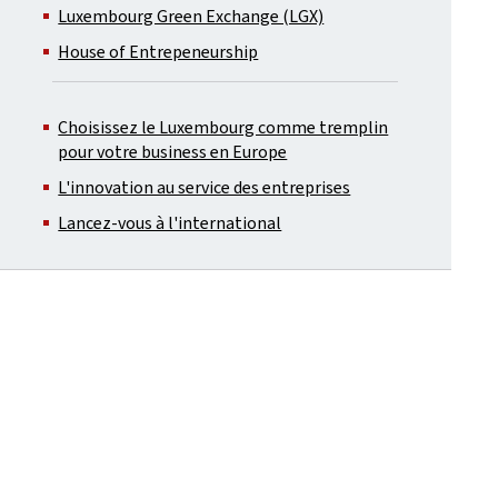
Luxembourg Green Exchange (LGX)
House of Entrepeneurship
Choisissez le Luxembourg comme tremplin
pour votre business en Europe
L'innovation au service des entreprises
Lancez-vous à l'international