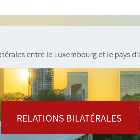
latérales entre le Luxembourg et le pays d'
RELATIONS BILATÉRALES