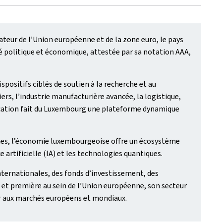
teur de l’Union européenne et de la zone euro, le pays
té politique et économique, attestée par sa notation AAA,
positifs ciblés de soutien à la recherche et au
ers, l’industrie manufacturière avancée, la logistique,
sification fait du Luxembourg une plateforme dynamique
tes, l’économie luxembourgeoise offre un écosystème
 artificielle (IA) et les technologies quantiques.
ternationales, des fonds d’investissement, des
et première au sein de l’Union européenne, son secteur
er aux marchés européens et mondiaux.