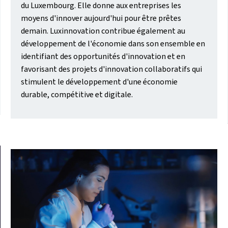
du Luxembourg. Elle donne aux entreprises les
moyens d'innover aujourd'hui pour être prêtes
demain. Luxinnovation contribue également au
développement de l'économie dans son ensemble en
identifiant des opportunités d'innovation et en
favorisant des projets d'innovation collaboratifs qui
stimulent le développement d'une économie
durable, compétitive et digitale.