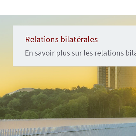
Relations bilatérales
En savoir plus sur les relations bi