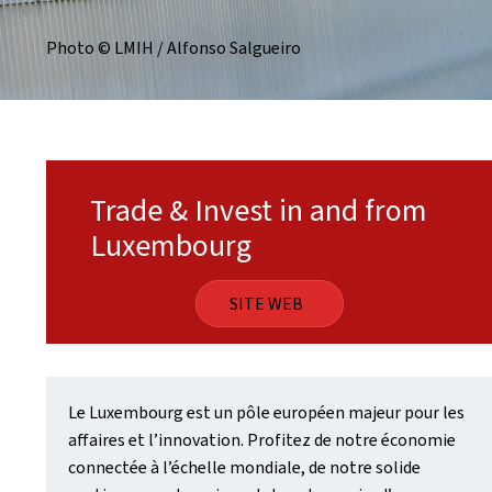
Photo © LMIH / Alfonso Salgueiro
Trade & Invest in and from
Luxembourg
SITE WEB
Le Luxembourg est un pôle européen majeur pour les
affaires et l’innovation. Profitez de notre économie
connectée à l’échelle mondiale, de notre solide