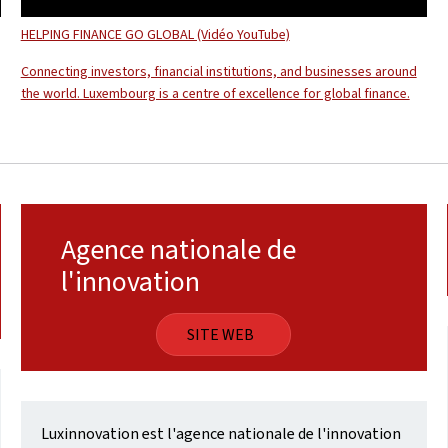
HELPING FINANCE GO GLOBAL (Vidéo YouTube)
Connecting investors, financial institutions, and businesses around
the world. Luxembourg is a centre of excellence for global finance.
Agence nationale de
l'innovation
SITE WEB
Luxinnovation est l'agence nationale de l'innovation