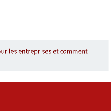
ur les entreprises et comment