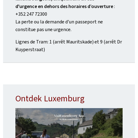
d'urgence en dehors des horaires d’ouverture
:
+352 247 72300
La perte ou la demande d'un passeport ne
constitue pas une urgence.
Lignes de Tram: 1 (arrêt Mauritskade) et 9 (arrêt Dr
Kuyperstraat)
Ontdek Luxemburg