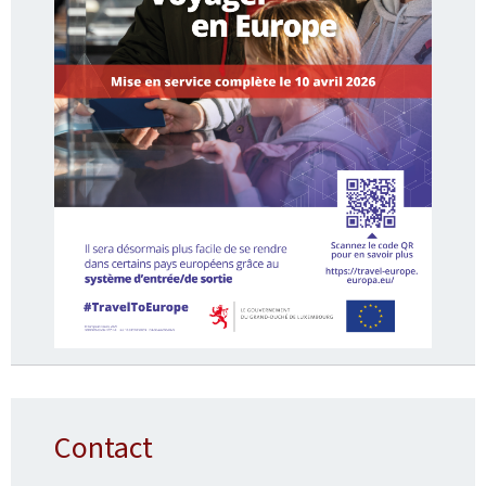
Contact