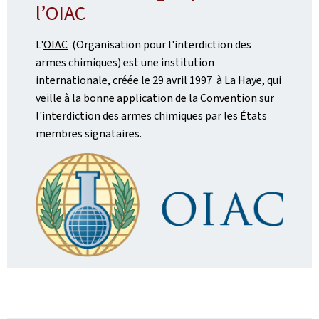
l’OIAC
L'
OIAC
(Organisation pour l'interdiction des
armes chimiques) est une institution
internationale, créée le 29 avril 1997 à La Haye, qui
veille à la bonne application de la Convention sur
l'interdiction des armes chimiques par les États
membres signataires.