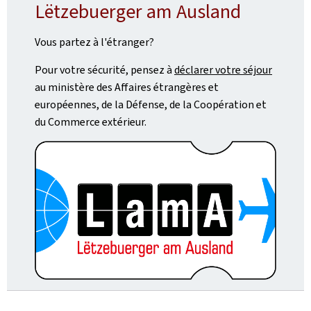
Lëtzebuerger am Ausland
Vous partez à l'étranger?
Pour votre sécurité, pensez à
déclarer votre séjour
au ministère des Affaires étrangères et
européennes, de la Défense, de la Coopération et
du Commerce extérieur.