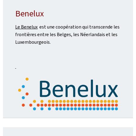
Benelux
Le Benelux
est une coopération qui transcende les
frontières entre les Belges, les Néerlandais et les
Luxembourgeois.