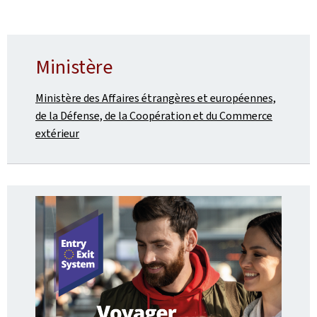
Ministère
Ministère des Affaires étrangères et européennes,
de la Défense, de la Coopération et du Commerce
extérieur