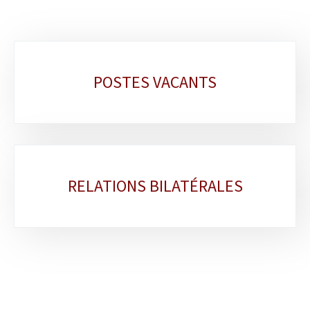
Sous-
POSTES VACANTS
rubriques
RELATIONS BILATÉRALES