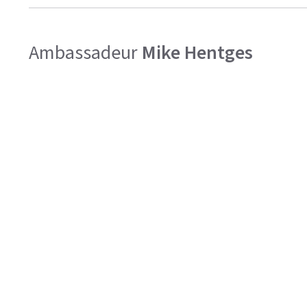
Ambassadeur
Mike Hentges