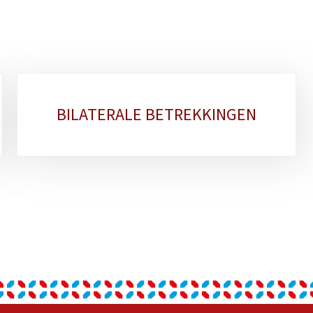
BILATERALE BETREKKINGEN