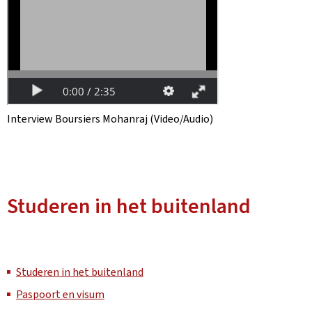
Interview Boursiers Mohanraj (Video/Audio)
Studeren in het buitenland
Studeren in het buitenland
Paspoort en visum