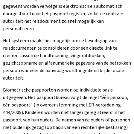
gegevens worden vervolgens elektronisch en automatisch
doorgestuurd naar het paspoortregister, zodat de centrale
autoriteit het reisdocument zo snel mogelijk kan
personaliseren.
Het systeem maakt het mogelijk om de beveiliging van
reisdocumenten te consolideren door een directe link te
creëren tussen de handtekening, vingerafdrukken,
gezichtsopname en alfanumerieke gegevens van de betrokken
persoon wanneer de aanvraag wordt ingediend bij de lokale
autoriteit.
Biometrische paspoorten worden op individuele basis
uitgegeven. Het paspoortbureau volgt de regel “één persoon,
één paspoort” (in overeenstemming met ER-verordening
444/2009). Kinderen worden niet langer geregistreerd in het
paspoort van hun ouders. De namen van de ouders of personen
met ouderlijk gezag (op basis van een rechterlijke beslissing)