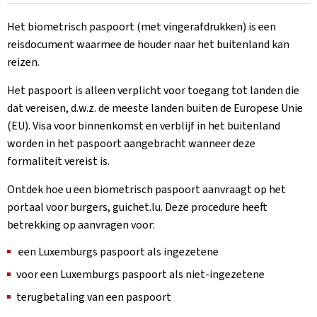
Het biometrisch paspoort (met vingerafdrukken) is een
reisdocument waarmee de houder naar het buitenland kan
reizen.
Het paspoort is alleen verplicht voor toegang tot landen die
dat vereisen, d.w.z. de meeste landen buiten de Europese Unie
(EU). Visa voor binnenkomst en verblijf in het buitenland
worden in het paspoort aangebracht wanneer deze
formaliteit vereist is.
Ontdek hoe u een biometrisch paspoort aanvraagt op het
portaal voor burgers, guichet.lu. Deze procedure heeft
betrekking op aanvragen voor:
een Luxemburgs paspoort als ingezetene
voor een Luxemburgs paspoort als niet-ingezetene
terugbetaling van een paspoort