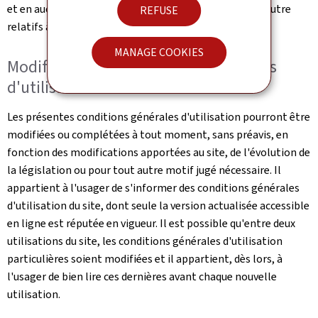
et en aucun cas une cession de droits, de propriété ou autre
REFUSE
relatifs à ce portail.
MANAGE COOKIES
Modification des conditions générales
d'utilisation
Les présentes conditions générales d'utilisation pourront être
modifiées ou complétées à tout moment, sans préavis, en
fonction des modifications apportées au site, de l'évolution de
la législation ou pour tout autre motif jugé nécessaire. Il
appartient à l'usager de s'informer des conditions générales
d'utilisation du site, dont seule la version actualisée accessible
en ligne est réputée en vigueur. Il est possible qu'entre deux
utilisations du site, les conditions générales d'utilisation
particulières soient modifiées et il appartient, dès lors, à
l'usager de bien lire ces dernières avant chaque nouvelle
utilisation.