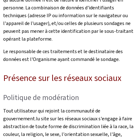
personne. La combinaison de données d'identifiants
techniques (adresse IP ou information sur le navigateur ou
l'appareil de l'usager), et/ou celles de plusieurs sondages ne
peuvent pas mener à cette identification par le sous-traitant
opérant la plateforme.
Le responsable de ces traitements et le destinataire des
données est l'Organisme ayant commandé le sondage.
Présence sur les réseaux sociaux
Politique de modération
Tout utilisateur qui rejoint la communauté de
gouvernement.lu site sur les réseaux sociaux s'engage à faire
abstraction de toute forme de discrimination liée à la race, la
couleur, la religion, le sexe, l'orientation sexuelle, l'âge,