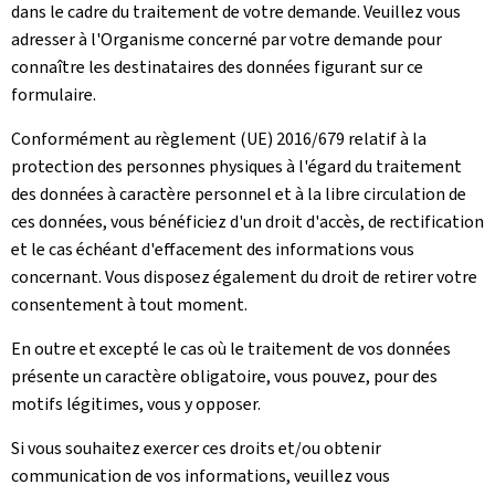
dans le cadre du traitement de votre demande. Veuillez vous
adresser à l'Organisme concerné par votre demande pour
connaître les destinataires des données figurant sur ce
formulaire.
Conformément au règlement (UE) 2016/679 relatif à la
protection des personnes physiques à l'égard du traitement
des données à caractère personnel et à la libre circulation de
ces données, vous bénéficiez d'un droit d'accès, de rectification
et le cas échéant d'effacement des informations vous
concernant. Vous disposez également du droit de retirer votre
consentement à tout moment.
En outre et excepté le cas où le traitement de vos données
présente un caractère obligatoire, vous pouvez, pour des
motifs légitimes, vous y opposer.
Si vous souhaitez exercer ces droits et/ou obtenir
communication de vos informations, veuillez vous