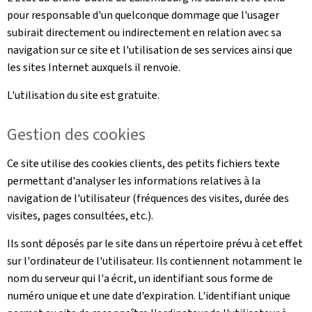
pour responsable d'un quelconque dommage que l'usager
subirait directement ou indirectement en relation avec sa
navigation sur ce site et l'utilisation de ses services ainsi que
les sites Internet auxquels il renvoie.
L'utilisation du site est gratuite.
Gestion des cookies
Ce site utilise des cookies clients, des petits fichiers texte
permettant d'analyser les informations relatives à la
navigation de l'utilisateur (fréquences des visites, durée des
visites, pages consultées, etc.).
Ils sont déposés par le site dans un répertoire prévu à cet effet
sur l'ordinateur de l'utilisateur. Ils contiennent notamment le
nom du serveur qui l'a écrit, un identifiant sous forme de
numéro unique et une date d'expiration. L'identifiant unique