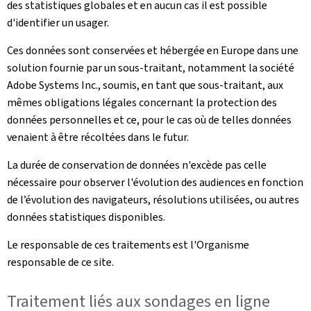
des statistiques globales et en aucun cas il est possible
d'identifier un usager.
Ces données sont conservées et hébergée en Europe dans une
solution fournie par un sous-traitant, notamment la société
Adobe Systems Inc., soumis, en tant que sous-traitant, aux
mêmes obligations légales concernant la protection des
données personnelles et ce, pour le cas où de telles données
venaient à être récoltées dans le futur.
La durée de conservation de données n'excède pas celle
nécessaire pour observer l'évolution des audiences en fonction
de l’évolution des navigateurs, résolutions utilisées, ou autres
données statistiques disponibles.
Le responsable de ces traitements est l'Organisme
responsable de ce site.
Traitement liés aux sondages en ligne