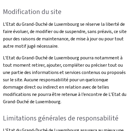
Modification du site
L'Etat du Grand-Duché de Luxembourg se réserve la liberté de
faire évoluer, de modifier ou de suspendre, sans préavis, ce site
pour des raisons de maintenance, de mise à jour ou pour tout
autre motif jugé nécessaire.
L'Etat du Grand-Duché de Luxembourg pourra notamment à
tout moment retirer, ajouter, compléter ou préciser tout ou
une partie des informations et services contenus ou proposés
sur le site. Aucune responsabilité pour un quelconque
dommage direct ou indirect en relation avec de telles
modifications ne pourra être retenue à l’encontre de L'Etat du
Grand-Duché de Luxembourg.
Limitations générales de responsabilité
L'Etat du Grand-Duché de Luxembourg assurera au mieux une