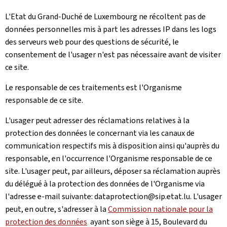
L'Etat du Grand-Duché de Luxembourg ne récoltent pas de
données personnelles mis à part les adresses IP dans les logs
des serveurs web pour des questions de sécurité, le
consentement de l'usager n'est pas nécessaire avant de visiter
ce site.
Le responsable de ces traitements est l'Organisme
responsable de ce site.
L'usager peut adresser des réclamations relatives à la
protection des données le concernant via les canaux de
communication respectifs mis à disposition ainsi qu'auprès du
responsable, en l'occurrence l'Organisme responsable de ce
site. L'usager peut, par ailleurs, déposer sa réclamation auprès
du délégué à la protection des données de l'Organisme via
l'adresse e-mail suivante: dataprotection@sip.etat.lu. L'usager
peut, en outre, s'adresser à la
Commission nationale pour la
protection des données
ayant son siège à 15, Boulevard du