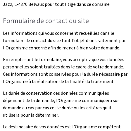
Jazz, L-4370 Belvaux pour tout litige dans ce domaine.
Formulaire de contact du site
Les informations qui vous concernent recueillies dans le
formulaire de contact du site font l'objet d'un traitement par
l'Organisme concerné afin de mener à bien votre demande.
En remplissant le formulaire, vous acceptez que vos données
personnelles soient traitées dans le cadre de votre demande.
Ces informations sont conservées pour la durée nécessaire par
l'Organisme à la réalisation de la finalité du traitement.
La durée de conservation des données communiquées
dépendant de la demande, l'Organisme communiquera sur
demande au cas par cas cette durée ou les critères qu'il
utilisera pour la déterminer.
Le destinataire de vos données est l'Organisme compétent