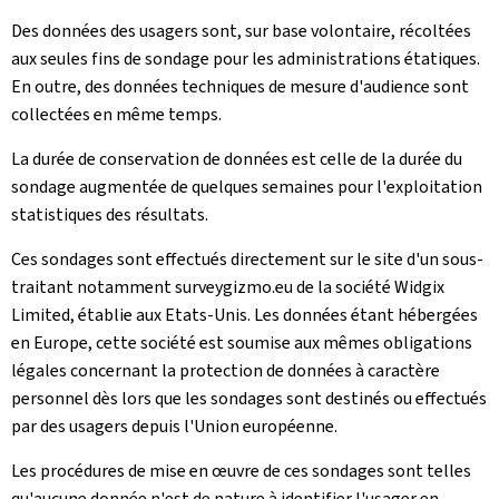
Des données des usagers sont, sur base volontaire, récoltées
aux seules fins de sondage pour les administrations étatiques.
En outre, des données techniques de mesure d'audience sont
collectées en même temps.
La durée de conservation de données est celle de la durée du
sondage augmentée de quelques semaines pour l'exploitation
statistiques des résultats.
Ces sondages sont effectués directement sur le site d'un sous-
traitant notamment surveygizmo.eu de la société Widgix
Limited, établie aux Etats-Unis. Les données étant hébergées
en Europe, cette société est soumise aux mêmes obligations
légales concernant la protection de données à caractère
personnel dès lors que les sondages sont destinés ou effectués
par des usagers depuis l'Union européenne.
Les procédures de mise en œuvre de ces sondages sont telles
qu'aucune donnée n'est de nature à identifier l'usager en