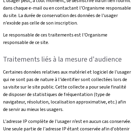
L'usager peut, à tout moment, se désinscrire via un lien fournit
dans chaque e-mail ou en contactant l'Organisme responsable
du site. La durée de conservation des données de l'usager
n'excède pas celle de son inscription.
Le responsable de ces traitements est l'Organisme
responsable de ce site.
Traitements liés à la mesure d'audience
Certaines données relatives aux matériel et logiciel de l'usager
qui ne sont pas de nature à l'identifier sont collectées lors de
sa visite sur le site public. Cette collecte a pour seule finalité
de disposer de statistiques de fréquentation (type de
navigateur, résolution, localisation approximative, etc.) afin
de servir au mieux les usagers.
L'adresse IP complète de l'usager n’est en aucun cas conservée.
Une seule partie de l'adresse IP étant conservée afin d'obtenir