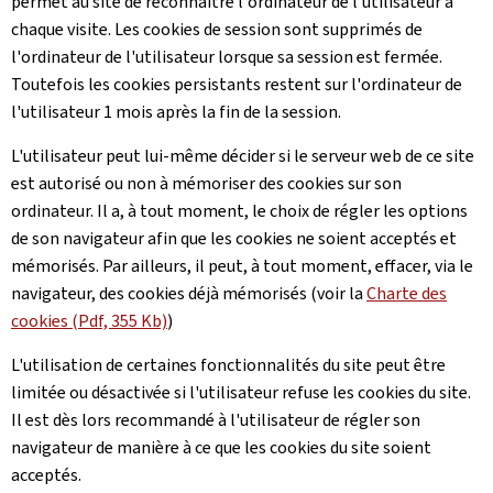
permet au site de reconnaître l'ordinateur de l'utilisateur à
chaque visite. Les cookies de session sont supprimés de
l'ordinateur de l'utilisateur lorsque sa session est fermée.
Toutefois les cookies persistants restent sur l'ordinateur de
l'utilisateur 1 mois après la fin de la session.
L'utilisateur peut lui-même décider si le serveur web de ce site
est autorisé ou non à mémoriser des cookies sur son
ordinateur. Il a, à tout moment, le choix de régler les options
de son navigateur afin que les cookies ne soient acceptés et
mémorisés. Par ailleurs, il peut, à tout moment, effacer, via le
navigateur, des cookies déjà mémorisés (voir la
Charte des
cookies (Pdf, 355 Kb)
)
L'utilisation de certaines fonctionnalités du site peut être
limitée ou désactivée si l'utilisateur refuse les cookies du site.
Il est dès lors recommandé à l'utilisateur de régler son
navigateur de manière à ce que les cookies du site soient
acceptés.