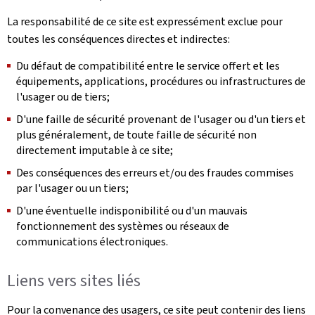
La responsabilité de ce site est expressément exclue pour
toutes les conséquences directes et indirectes:
Du défaut de compatibilité entre le service offert et les
équipements, applications, procédures ou infrastructures de
l'usager ou de tiers;
D'une faille de sécurité provenant de l'usager ou d'un tiers et
plus généralement, de toute faille de sécurité non
directement imputable à ce site;
Des conséquences des erreurs et/ou des fraudes commises
par l'usager ou un tiers;
D'une éventuelle indisponibilité ou d'un mauvais
fonctionnement des systèmes ou réseaux de
communications électroniques.
Liens vers sites liés
Pour la convenance des usagers, ce site peut contenir des liens