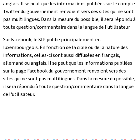
anglais. Il se peut que les informations publiées sur le compte
Twitter du gouvernement renvoient vers des sites qui ne sont
pas multilingues. Dans la mesure du possible, il sera répondu à
toute question/commentaire dans la langue de l'utilisateur.
Sur Facebook, le SIP publie principalement en
luxembourgeois. En fonction de la cible ou de la nature des
informations, celles-ci sont aussi diffusées en français,
allemand ou anglais. Il se peut que les informations publiées
sur la page Facebook du gouvernement renvoient vers des
sites qui ne sont pas multilingues. Dans la mesure du possible,
il sera répondu à toute question/commentaire dans la langue
de l'utilisateur.