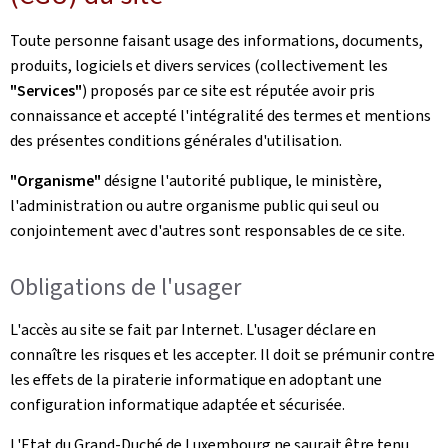
Toute personne faisant usage des informations, documents,
produits, logiciels et divers services (collectivement les
"Services"
) proposés par ce site est réputée avoir pris
connaissance et accepté l'intégralité des termes et mentions
des présentes conditions générales d'utilisation.
"Organisme"
désigne l'autorité publique, le ministère,
l'administration ou autre organisme public qui seul ou
conjointement avec d'autres sont responsables de ce site.
Obligations de l'usager
L'accès au site se fait par Internet. L'usager déclare en
connaître les risques et les accepter. Il doit se prémunir contre
les effets de la piraterie informatique en adoptant une
configuration informatique adaptée et sécurisée.
L'Etat du Grand-Duché de Luxembourg ne saurait être tenu