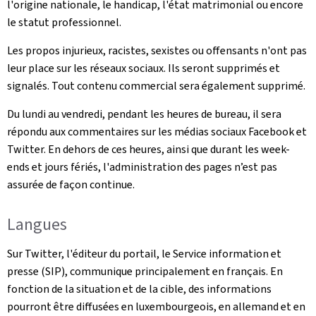
l'origine nationale, le handicap, l'état matrimonial ou encore
le statut professionnel.
Les propos injurieux, racistes, sexistes ou offensants n'ont pas
leur place sur les réseaux sociaux. Ils seront supprimés et
signalés. Tout contenu commercial sera également supprimé.
Du lundi au vendredi, pendant les heures de bureau, il sera
répondu aux commentaires sur les médias sociaux Facebook et
Twitter. En dehors de ces heures, ainsi que durant les week-
ends et jours fériés, l'administration des pages n’est pas
assurée de façon continue.
Langues
Sur Twitter, l'éditeur du portail, le Service information et
presse (SIP), communique principalement en français. En
fonction de la situation et de la cible, des informations
pourront être diffusées en luxembourgeois, en allemand et en