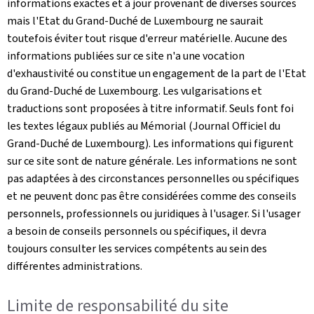
informations exactes et à jour provenant de diverses sources
mais l'Etat du Grand-Duché de Luxembourg ne saurait
toutefois éviter tout risque d'erreur matérielle. Aucune des
informations publiées sur ce site n'a une vocation
d'exhaustivité ou constitue un engagement de la part de l'Etat
du Grand-Duché de Luxembourg. Les vulgarisations et
traductions sont proposées à titre informatif. Seuls font foi
les textes légaux publiés au Mémorial (Journal Officiel du
Grand-Duché de Luxembourg). Les informations qui figurent
sur ce site sont de nature générale. Les informations ne sont
pas adaptées à des circonstances personnelles ou spécifiques
et ne peuvent donc pas être considérées comme des conseils
personnels, professionnels ou juridiques à l'usager. Si l'usager
a besoin de conseils personnels ou spécifiques, il devra
toujours consulter les services compétents au sein des
différentes administrations.
Limite de responsabilité du site