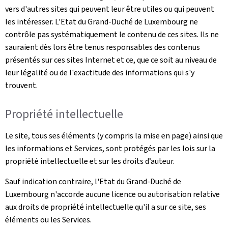
vers d'autres sites qui peuvent leur être utiles ou qui peuvent
les intéresser. L'Etat du Grand-Duché de Luxembourg ne
contrôle pas systématiquement le contenu de ces sites. Ils ne
sauraient dès lors être tenus responsables des contenus
présentés sur ces sites Internet et ce, que ce soit au niveau de
leur légalité ou de l'exactitude des informations qui s'y
trouvent.
Propriété intellectuelle
Le site, tous ses éléments (y compris la mise en page) ainsi que
les informations et Services, sont protégés par les lois sur la
propriété intellectuelle et sur les droits d’auteur.
Sauf indication contraire, l'Etat du Grand-Duché de
Luxembourg n'accorde aucune licence ou autorisation relative
aux droits de propriété intellectuelle qu'il a sur ce site, ses
éléments ou les Services.