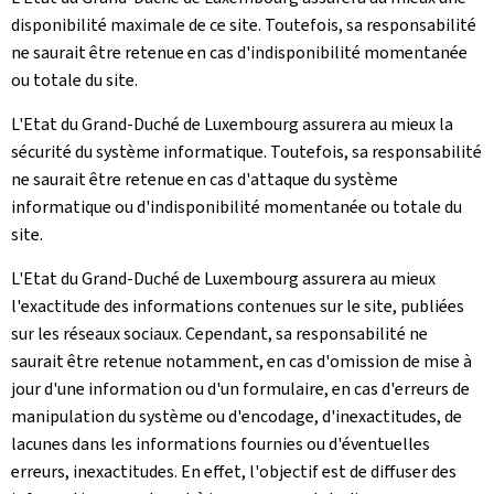
disponibilité maximale de ce site. Toutefois, sa responsabilité
ne saurait être retenue en cas d'indisponibilité momentanée
ou totale du site.
L'Etat du Grand-Duché de Luxembourg assurera au mieux la
sécurité du système informatique. Toutefois, sa responsabilité
ne saurait être retenue en cas d'attaque du système
informatique ou d'indisponibilité momentanée ou totale du
site.
L'Etat du Grand-Duché de Luxembourg assurera au mieux
l'exactitude des informations contenues sur le site, publiées
sur les réseaux sociaux. Cependant, sa responsabilité ne
saurait être retenue notamment, en cas d'omission de mise à
jour d'une information ou d'un formulaire, en cas d'erreurs de
manipulation du système ou d'encodage, d'inexactitudes, de
lacunes dans les informations fournies ou d'éventuelles
erreurs, inexactitudes. En effet, l'objectif est de diffuser des