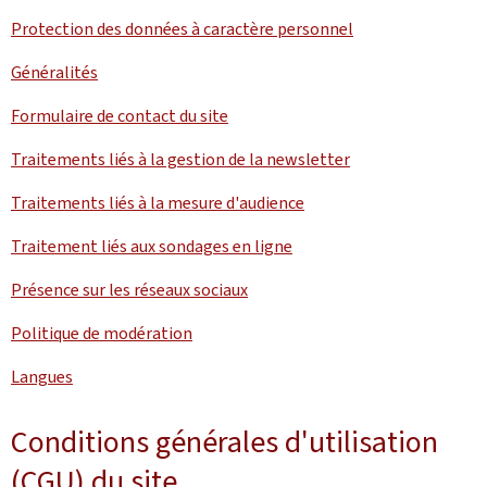
Protection des données à caractère personnel
Généralités
Formulaire de contact du site
Traitements liés à la gestion de la newsletter
Traitements liés à la mesure d'audience
Traitement liés aux sondages en ligne
Présence sur les réseaux sociaux
Politique de modération
Langues
Conditions générales d'utilisation
(CGU) du site