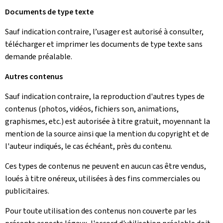
Documents de type texte
Sauf indication contraire, l’usager est autorisé à consulter,
télécharger et imprimer les documents de type texte sans
demande préalable.
Autres contenus
Sauf indication contraire, la reproduction d'autres types de
contenus (photos, vidéos, fichiers son, animations,
graphismes, etc.) est autorisée à titre gratuit, moyennant la
mention de la source ainsi que la mention du copyright et de
l'auteur indiqués, le cas échéant, près du contenu.
Ces types de contenus ne peuvent en aucun cas être vendus,
loués à titre onéreux, utilisées à des fins commerciales ou
publicitaires.
Pour toute utilisation des contenus non couverte par les