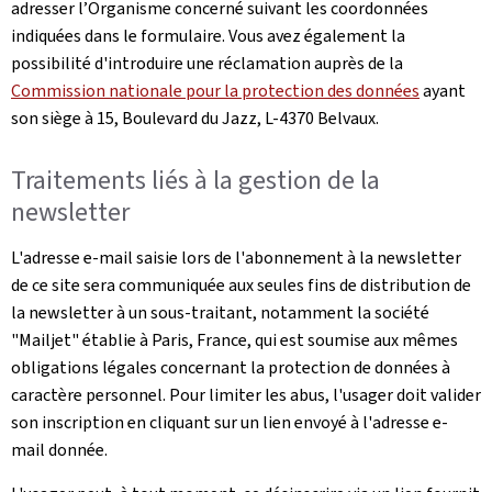
adresser l’Organisme concerné suivant les coordonnées
indiquées dans le formulaire. Vous avez également la
possibilité d'introduire une réclamation auprès de la
Commission nationale pour la protection des données
ayant
son siège à 15, Boulevard du Jazz, L-4370 Belvaux.
Traitements liés à la gestion de la
newsletter
L'adresse e-mail saisie lors de l'abonnement à la newsletter
de ce site sera communiquée aux seules fins de distribution de
la newsletter à un sous-traitant, notamment la société
"Mailjet" établie à Paris, France, qui est soumise aux mêmes
obligations légales concernant la protection de données à
caractère personnel. Pour limiter les abus, l'usager doit valider
son inscription en cliquant sur un lien envoyé à l'adresse e-
mail donnée.