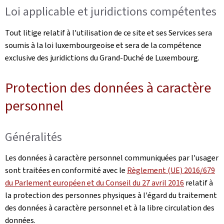
Loi applicable et juridictions compétentes
Tout litige relatif à l'utilisation de ce site et ses Services sera
soumis à la loi luxembourgeoise et sera de la compétence
exclusive des juridictions du Grand-Duché de Luxembourg.
Protection des données à caractère
personnel
Généralités
Les données à caractère personnel communiquées par l'usager
sont traitées en conformité avec le
Règlement (UE) 2016/679
du Parlement européen et du Conseil du 27 avril 2016
relatif à
la protection des personnes physiques à l'égard du traitement
des données à caractère personnel et à la libre circulation des
données.