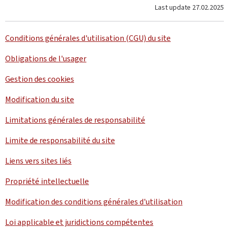
Last update
27.02.2025
Conditions générales d'utilisation (CGU) du site
Obligations de l'usager
Gestion des cookies
Modification du site
Limitations générales de responsabilité
Limite de responsabilité du site
Liens vers sites liés
Propriété intellectuelle
Modification des conditions générales d'utilisation
Loi applicable et juridictions compétentes