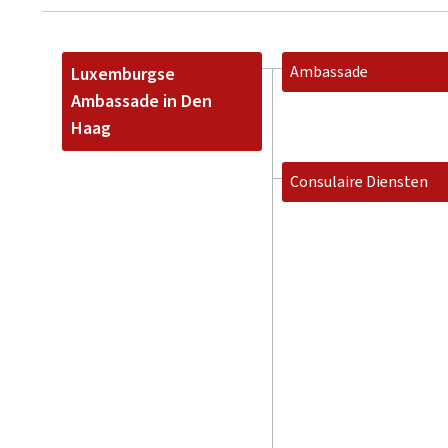
Ambassade
Luxemburgse
Ambassade in Den
Haag
Consulaire Diensten