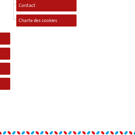
Contact
Charte des cookies